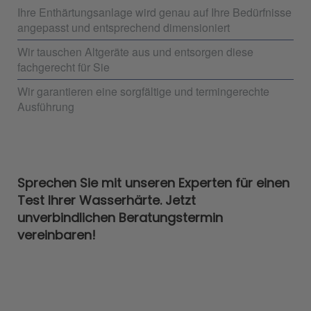
Ihre Enthärtungsanlage wird genau auf Ihre Bedürfnisse
angepasst und entsprechend dimensioniert
Wir tauschen Altgeräte aus und entsorgen diese
fachgerecht für Sie
Wir garantieren eine sorgfältige und termingerechte
Ausführung
Sprechen Sie mit unseren Experten für einen
Test Ihrer Wasserhärte. Jetzt
unverbindlichen Beratungstermin
vereinbaren!