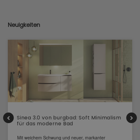
Neuigkeiten
Sinea 3.0 von burgbad: Soft Minimalism
für das moderne Bad
Mit weichem Schwung und neuer, markanter