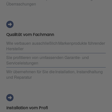
Überraschungen
Qualität vom Fachmann
Wie verbauen ausschließlich Markenprodukte führender
Hersteller
Sie profitieren von umfassenden Garantie- und
Serviceleistungen
Wir übernehmen für Sie die Installation, Instandhaltung
und Reparatur
Installation vom Profi