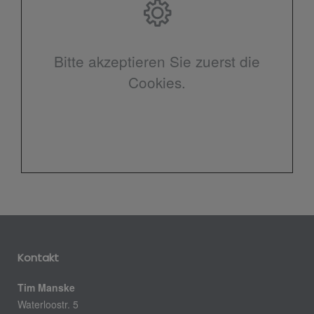
Bitte akzeptieren Sie zuerst die
Cookies.
Kontakt
Tim Manske
Waterloostr. 5