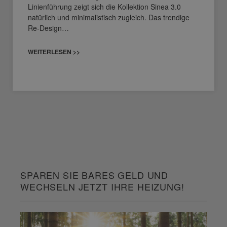
Linienführung zeigt sich die Kollektion Sinea 3.0
natürlich und minimalistisch zugleich. Das trendige
Re-Design…
WEITERLESEN >>
SPAREN SIE BARES GELD UND
WECHSELN JETZT IHRE HEIZUNG!