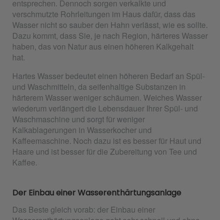
entsprechen. Dennoch sorgen verkalkte und
verschmutzte Rohrleitungen im Haus dafür, dass das
Wasser nicht so sauber den Hahn verlässt, wie es sollte.
Dazu kommt, dass Sie, je nach Region, härteres Wasser
haben, das von Natur aus einen höheren Kalkgehalt
hat.
Hartes Wasser bedeutet einen höheren Bedarf an Spül-
und Waschmitteln, da seifenhaltige Substanzen in
härterem Wasser weniger schäumen. Weiches Wasser
wiederum verlängert die Lebensdauer Ihrer Spül- und
Waschmaschine und sorgt für weniger
Kalkablagerungen in Wasserkocher und
Kaffeemaschine. Noch dazu ist es besser für Haut und
Haare und ist besser für die Zubereitung von Tee und
Kaffee.
Der Einbau einer Wasserenthärtungsanlage
Das Beste gleich vorab: der Einbau einer