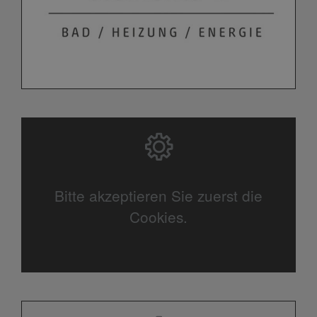
Bitte akzeptieren Sie zuerst die
Cookies.