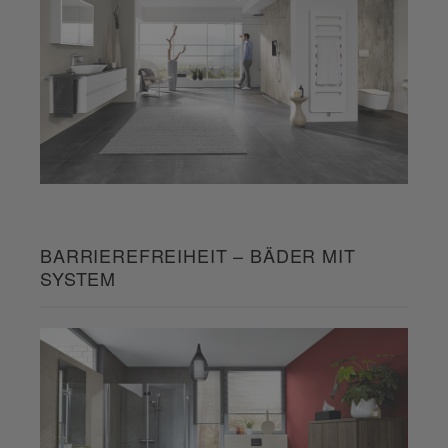
BARRIEREFREIHEIT – BÄDER MIT
SYSTEM