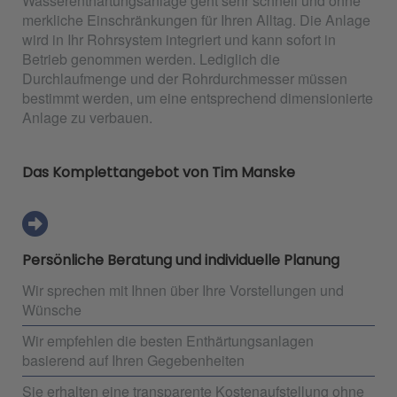
Wasserenthärtungsanlage geht sehr schnell und ohne
merkliche Einschränkungen für Ihren Alltag. Die Anlage
wird in Ihr Rohrsystem integriert und kann sofort in
Betrieb genommen werden. Lediglich die
Durchlaufmenge und der Rohrdurchmesser müssen
bestimmt werden, um eine entsprechend dimensionierte
Anlage zu verbauen.
Das Komplettangebot von Tim Manske
Persönliche Beratung und individuelle Planung
Wir sprechen mit Ihnen über Ihre Vorstellungen und
Wünsche
Wir empfehlen die besten Enthärtungsanlagen
basierend auf Ihren Gegebenheiten
Sie erhalten eine transparente Kostenaufstellung ohne