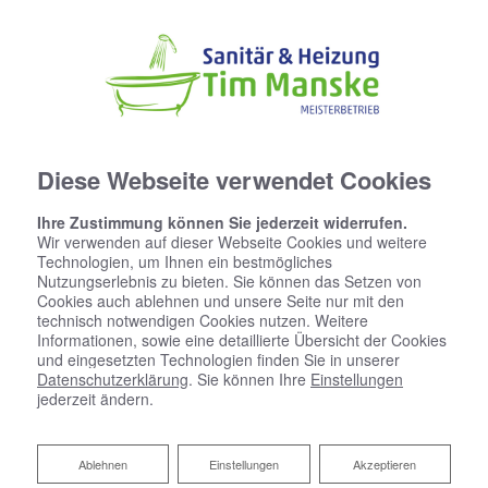
Diese Webseite verwendet Cookies
Ihre Zustimmung können Sie jederzeit widerrufen.
Wir verwenden auf dieser Webseite Cookies und weitere
Technologien, um Ihnen ein bestmögliches
Nutzungserlebnis zu bieten. Sie können das Setzen von
Cookies auch ablehnen und unsere Seite nur mit den
technisch notwendigen Cookies nutzen. Weitere
Informationen, sowie eine detaillierte Übersicht der Cookies
und eingesetzten Technologien finden Sie in unserer
Datenschutzerklärung
. Sie können Ihre
Einstellungen
jederzeit ändern.
Ablehnen
Ablehnen
Einstellungen
Akzeptieren