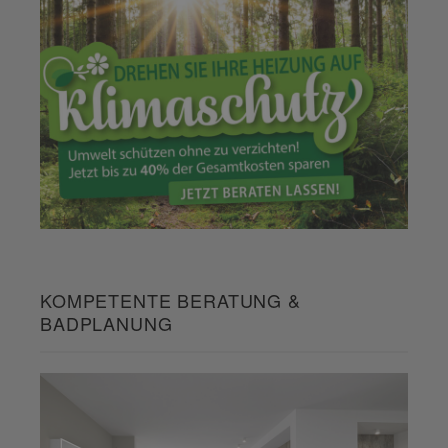
KOMPETENTE BERATUNG &
BADPLANUNG