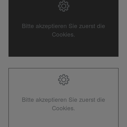
Bitte akzeptieren Sie zuerst die
Cookies.
Bitte akzeptieren Sie zuerst die
Cookies.