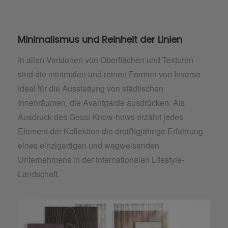
Minimalismus und Reinheit der Linien
In allen Versionen von Oberflächen und Texturen
sind die minimalen und reinen Formen von Inverso
ideal für die Ausstattung von städtischen
Innenräumen, die Avantgarde ausdrücken. Als
Ausdruck des Gessi Know-hows erzählt jedes
Element der Kollektion die dreißigjährige Erfahrung
eines einzigartigen und wegweisenden
Unternehmens in der internationalen Lifestyle-
Landschaft.