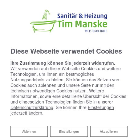
Diese Webseite verwendet Cookies
Ihre Zustimmung können Sie jederzeit widerrufen.
Wir verwenden auf dieser Webseite Cookies und weitere
Technologien, um Ihnen ein bestmögliches
Nutzungserlebnis zu bieten. Sie können das Setzen von
Cookies auch ablehnen und unsere Seite nur mit den
technisch notwendigen Cookies nutzen. Weitere
Informationen, sowie eine detaillierte Übersicht der Cookies
und eingesetzten Technologien finden Sie in unserer
Datenschutzerklärung
. Sie können Ihre
Einstellungen
jederzeit ändern.
Ablehnen
Ablehnen
Einstellungen
Akzeptieren