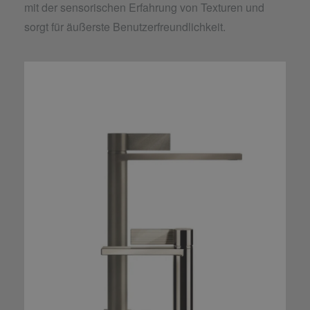
mit der sensorischen Erfahrung von Texturen und
sorgt für äußerste Benutzerfreundlichkeit.