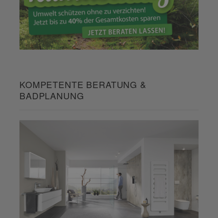
KOMPETENTE BERATUNG &
BADPLANUNG