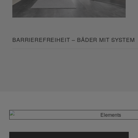
BARRIEREFREIHEIT – BÄDER MIT SYSTEM