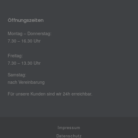
Öffnungszeiten
Montag – Donnerstag:
7.30 – 16.30 Uhr
Freitag:
7.30 – 13.30 Uhr
Samstag:
nach Vereinbarung
Für unsere Kunden sind wir 24h erreichbar.
Impressum
Datenschutz