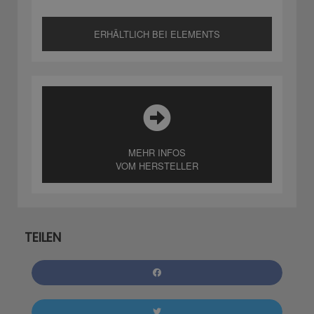
ERHÄLTLICH BEI ELEMENTS
MEHR INFOS
VOM HERSTELLER
TEILEN