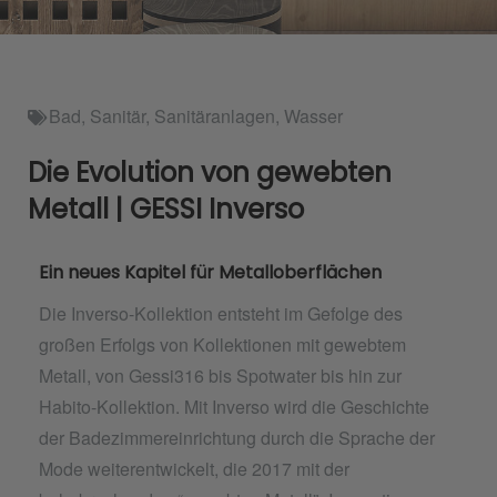
Bad
,
Sanitär
,
Sanitäranlagen
,
Wasser
Die Evolution von gewebten
Metall | GESSI Inverso
Ein neues Kapitel für Metalloberflächen
Die Inverso-Kollektion entsteht im Gefolge des
großen Erfolgs von Kollektionen mit gewebtem
Metall, von Gessi316 bis Spotwater bis hin zur
Habito-Kollektion. Mit Inverso wird die Geschichte
der Badezimmereinrichtung durch die Sprache der
Mode weiterentwickelt, die 2017 mit der