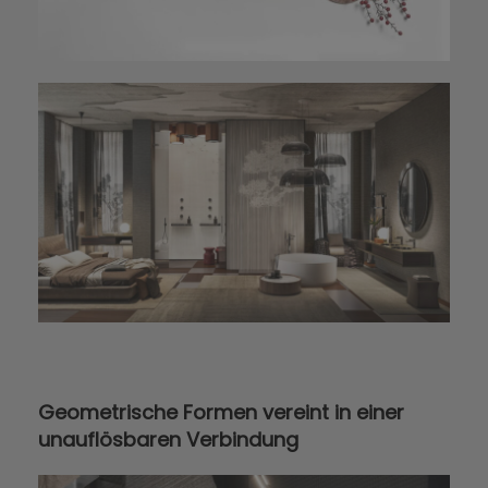
Geometrische Formen vereint in einer
unauflösbaren Verbindung