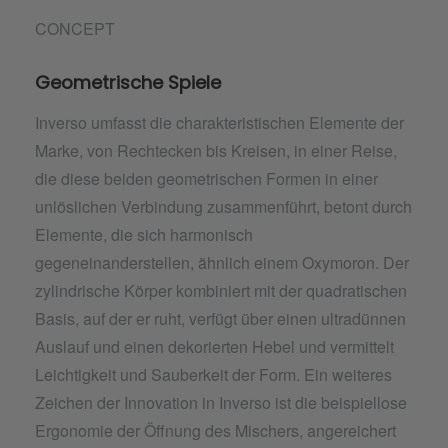
CONCEPT
Geometrische Spiele
Inverso umfasst die charakteristischen Elemente der
Marke, von Rechtecken bis Kreisen, in einer Reise,
die diese beiden geometrischen Formen in einer
unlöslichen Verbindung zusammenführt, betont durch
Elemente, die sich harmonisch
gegeneinanderstellen, ähnlich einem Oxymoron. Der
zylindrische Körper kombiniert mit der quadratischen
Basis, auf der er ruht, verfügt über einen ultradünnen
Auslauf und einen dekorierten Hebel und vermittelt
Leichtigkeit und Sauberkeit der Form. Ein weiteres
Zeichen der Innovation in Inverso ist die beispiellose
Ergonomie der Öffnung des Mischers, angereichert