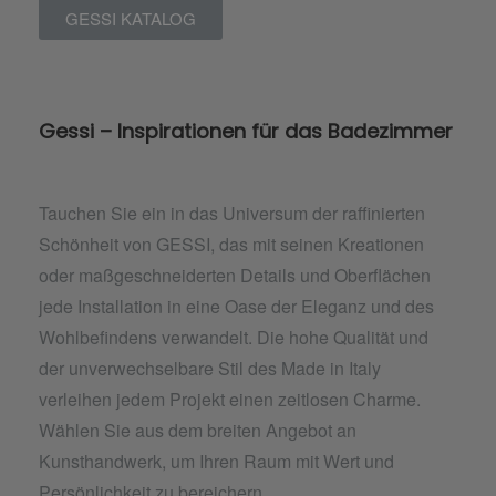
GESSI KATALOG
Gessi – Inspirationen für das Badezimmer
Tauchen Sie ein in das Universum der raffinierten
Schönheit von GESSI, das mit seinen Kreationen
oder maßgeschneiderten Details und Oberflächen
jede Installation in eine Oase der Eleganz und des
Wohlbefindens verwandelt. Die hohe Qualität und
der unverwechselbare Stil des Made in Italy
verleihen jedem Projekt einen zeitlosen Charme.
Wählen Sie aus dem breiten Angebot an
Kunsthandwerk, um Ihren Raum mit Wert und
Persönlichkeit zu bereichern.