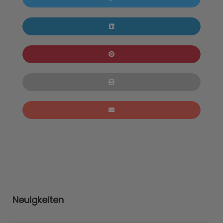
Neuigkeiten