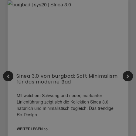
Sinea 3.0 von burgbad: Soft Minimalism
für das moderne Bad
Mit weichem Schwung und neuer, markanter
Linienführung zeigt sich die Kollektion Sinea 3.0
natürlich und minimalistisch zugleich. Das trendige
Re-Design…
WEITERLESEN >>