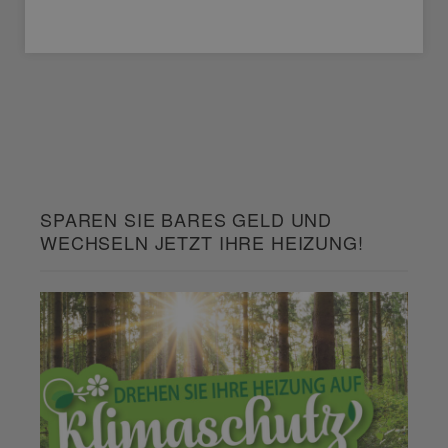
SPAREN SIE BARES GELD UND
WECHSELN JETZT IHRE HEIZUNG!