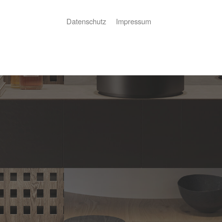
Datenschutz
Impressum